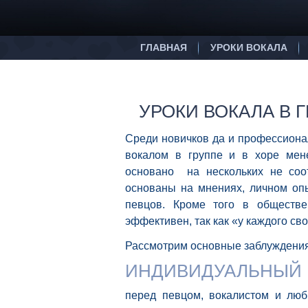
ГЛАВНАЯ
УРОКИ ВОКАЛА
УРОКИ ВОКАЛА В 
Среди новичков да и профессиона
вокалом в группе и в хоре мен
основано на нескольких не соот
основаны на мнениях, личном о
певцов. Кроме того в обществ
эффективен, так как «у каждого св
Рассмотрим основные заблуждения 
ИНДИВИДУАЛЬНЫЙ 
перед певцом, вокалистом и люб