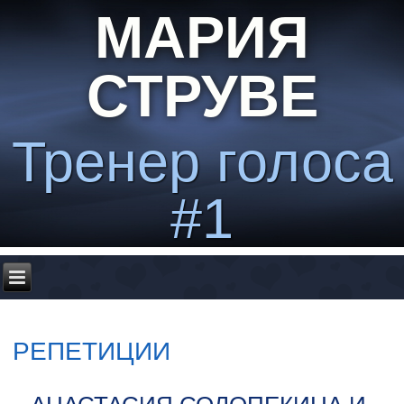
МАРИЯ
СТРУВЕ
Тренер голоса
#1
РЕПЕТИЦИИ