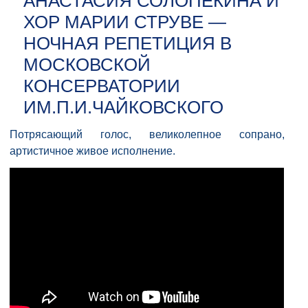
АНАСТАСИЯ СОЛОПЕКИНА И
ХОР МАРИИ СТРУВЕ —
НОЧНАЯ РЕПЕТИЦИЯ В
МОСКОВСКОЙ
КОНСЕРВАТОРИИ
ИМ.П.И.ЧАЙКОВСКОГО
Потрясающий голос, великолепное сопрано,
артистичное живое исполнение.