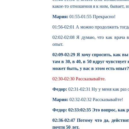
какое-то отношения я к ним, бывает, 
Мария:
01:55-01:55 Прекрасно!
01:56-02:01 А можно продолжить тогда
02:02-02:08 Я думаю, что как врача 
опыт.
02:09-02:29 Я хочу спросить, как вы
там в 30, в 40, в 50 вдруг чувствуе
может быть, у вас в этом есть опыт?
02:30-02:30 Рассказывайте.
Федор:
02:31-02:31 Ну у меня как раз 
Мария:
02:32-02:32 Рассказывайте!
Федор: 02:33:02:35 Это вопрос, как р
02:36-02:47 Потому что да, действи
почти 50 лет.