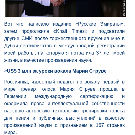
Вот что написало издание «Русские Эмираты»,
затем продолжила «Khali Times» и подхватили
другие СМИ после торжественного вручения мне в
Дубаи сертификатов о международной регистрации
моей работы, на которую я потратила 37 лет моей
жизни, в качестве произведения науки.
«
US$ 3 млн за уроки вокала Марии Струве
Россиянка, известный педагог по вокалу, первый в
мире тренер голоса Мария Струве прошла в
Германии международную сертификацию и
оформила права интеллектуальной собственности
на свою авторскую технологию тренировки голоса
для пения и публичных выступлений в качестве
произведений науки с признанием в 167 странах
мира.