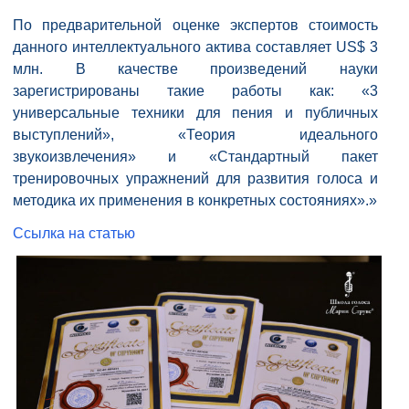
По предварительной оценке экспертов стоимость
данного интеллектуального актива составляет US$ 3
млн. В качестве произведений науки
зарегистрированы такие работы как: «3
универсальные техники для пения и публичных
выступлений», «Теория идеального
звукоизвлечения» и «Стандартный пакет
тренировочных упражнений для развития голоса и
методика их применения в конкретных состояниях».»
Ссылка на статью