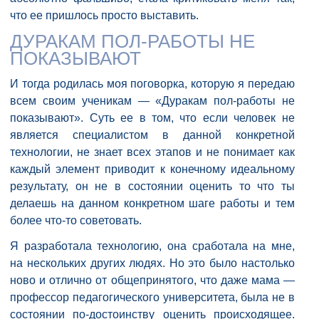
что ее пришлось просто выставить.
ДУРАКАМ ПОЛ-РАБОТЫ НЕ
ПОКАЗЫВАЮТ
И тогда родилась моя поговорка, которую я передаю
всем своим ученикам — «Дуракам пол-работы не
показывают». Суть ее в том, что если человек не
является специалистом в данной конкретной
технологии, не знает всех этапов и не понимает как
каждый элемент приводит к конечному идеальному
результату, он не в состоянии оценить то что ты
делаешь на данном конкретном шаге работы и тем
более что-то советовать.
Я разработала технологию, она сработала на мне,
на нескольких других людях. Но это было настолько
ново и отлично от общепринятого, что даже мама —
профессор педагогического университета, была не в
состоянии по-достоинству оценить происходящее.