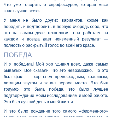
Что уже говорить о «профессуре», которая «все
знает лучше всех».
У меня не было других вариантов, кроме как
победить и подтвердить в первую очередь себе, что
это на самом деле технология, она работает на
каждом и всегда дает неизменный результат —
полностью раскрытый голос во всей его красе.
ПОБЕДА
И я победила! Мой хор удивил всех, даже самых
бывалых. Все сказали, что это невозможно. Но это
был факт — хор спел превосходным, красивым,
летящим звуком и занял первое место. Это был
триумф, это была победа, это было лучшее
подтверждение моим исследованиям и моей работе.
Это был лучший день в моей жизни.
И это было рождение того самого «фирменного»