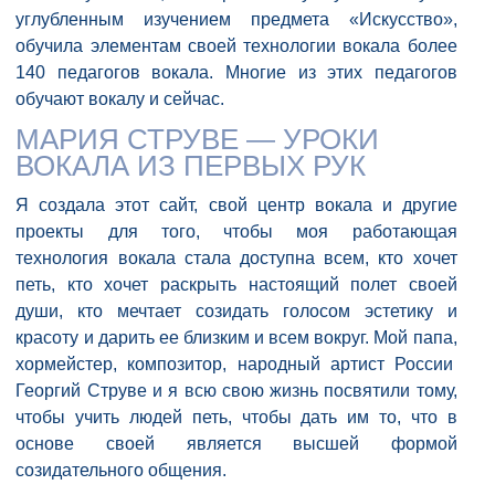
углубленным изучением предмета «Искусство»,
обучила элементам своей технологии вокала более
140 педагогов вокала. Многие из этих педагогов
обучают вокалу и сейчас.
МАРИЯ СТРУВЕ — УРОКИ
ВОКАЛА ИЗ ПЕРВЫХ РУК
Я создала этот сайт, свой центр вокала и другие
проекты для того, чтобы моя работающая
технология вокала стала доступна всем, кто хочет
петь, кто хочет раскрыть настоящий полет своей
души, кто мечтает созидать голосом эстетику и
красоту и дарить ее близким и всем вокруг. Мой папа,
хормейстер, композитор, народный артист России
Георгий Струве и я всю свою жизнь посвятили тому,
чтобы учить людей петь, чтобы дать им то, что в
основе своей является высшей формой
созидательного общения.