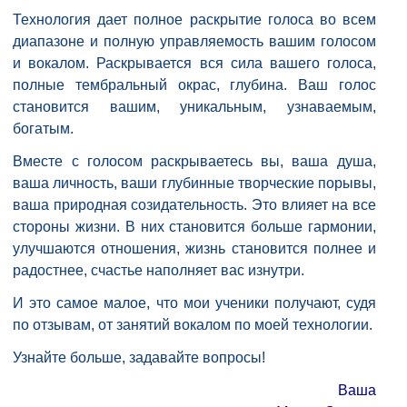
Технология дает полное раскрытие голоса во всем
диапазоне и полную управляемость вашим голосом
и вокалом. Раскрывается вся сила вашего голоса,
полные тембральный окрас, глубина. Ваш голос
становится вашим, уникальным, узнаваемым,
богатым.
Вместе с голосом раскрываетесь вы, ваша душа,
ваша личность, ваши глубинные творческие порывы,
ваша природная созидательность. Это влияет на все
стороны жизни. В них становится больше гармонии,
улучшаются отношения, жизнь становится полнее и
радостнее, счастье наполняет вас изнутри.
И это самое малое, что мои ученики получают, судя
по отзывам, от занятий вокалом по моей технологии.
Узнайте больше, задавайте вопросы!
Ваша