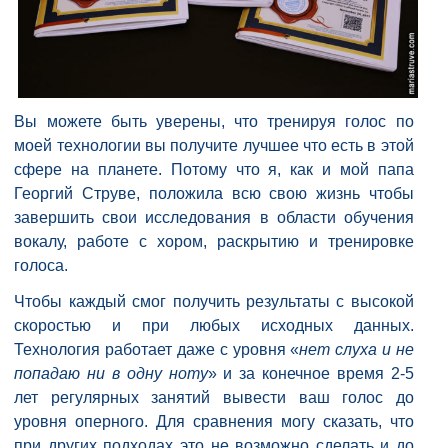
Вы можете быть уверены, что тренируя голос по
моей технологии вы получите лучшее что есть в этой
сфере на планете. Потому что я, как и мой папа
Георгий Струве, положила всю свою жизнь чтобы
завершить свои исследования в области обучения
вокалу, работе с хором, раскрытию и тренировке
голоса.
Чтобы каждый смог получить результаты с высокой
скоростью и при любых исходных данных.
Технология работает даже с уровня «
нет слуха и не
попадаю ни в одну ноту
» и за конечное время 2-5
лет регулярных занятий вывести ваш голос до
уровня оперного. Для сравнения могу сказать, что
при других подходах это не возможно сделать и до