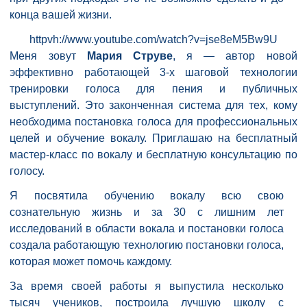
конца вашей жизни.
httpvh://www.youtube.com/watch?v=jse8eM5Bw9U
Меня зовут
Мария Струве
, я — автор новой
эффективно работающей 3-х шаговой технологии
тренировки голоса для пения и публичных
выступлений. Это законченная система для тех, кому
необходима постановка голоса для профессиональных
целей и обучение вокалу. Приглашаю на бесплатный
мастер-класс по вокалу и бесплатную консультацию по
голосу.
Я посвятила обучению вокалу всю свою
сознательную жизнь и за 30 с лишним лет
исследований в области вокала и постановки голоса
создала работающую технологию постановки голоса,
которая может помочь каждому.
За время своей работы я выпустила несколько
тысяч учеников, построила лучшую школу с