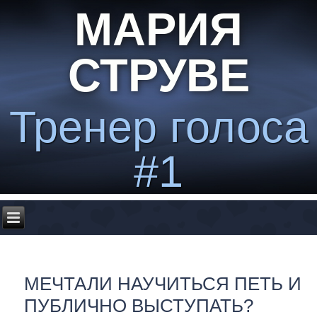
МАРИЯ
СТРУВЕ
Тренер голоса
#1
МЕЧТАЛИ НАУЧИТЬСЯ ПЕТЬ И
ПУБЛИЧНО ВЫСТУПАТЬ?