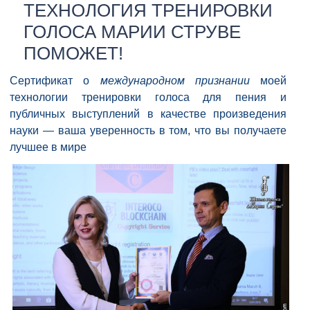
ТЕХНОЛОГИЯ ТРЕНИРОВКИ
ГОЛОСА МАРИИ СТРУВЕ
ПОМОЖЕТ!
Сертификат о
международном признании
моей
технологии тренировки голоса для пения и
публичных выступлений в качестве произведения
науки — ваша уверенность в том, что вы получаете
лучшее в мире