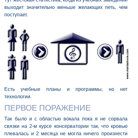
выходит значительно меньше желающих петь, чем
поступает.
Есть учебные планы и программы, но нет
технологии.
ПЕРВОЕ ПОРАЖЕНИЕ
Так было и с областью вокала пока я не сорвала
связки на 2-м курсе консерватории так, что кровью
плевалась и 2 месяца не могла ничего произнести