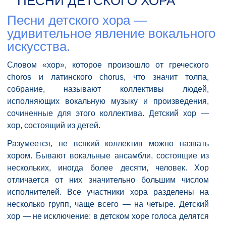
ПЕСНИ ДЕТСКОГО ХОРА
Песни детского хора —
удивительное явление вокального
искусства.
Словом «хор», которое произошло от греческого
choros и латинского chorus, что значит толпа,
собрание, называют коллективы людей,
исполняющих вокальную музыку и произведения,
сочиненные для этого коллектива. Детский хор —
хор, состоящий из детей.
Разумеется, не всякий коллектив можно назвать
хором. Бывают вокальные ансамбли, состоящие из
нескольких, иногда более десяти, человек. Хор
отличается от них значительно большим числом
исполнителей. Все участники хора разделены на
несколько групп, чаще всего — на четыре. Детский
хор — не исключение: в детском хоре голоса делятся