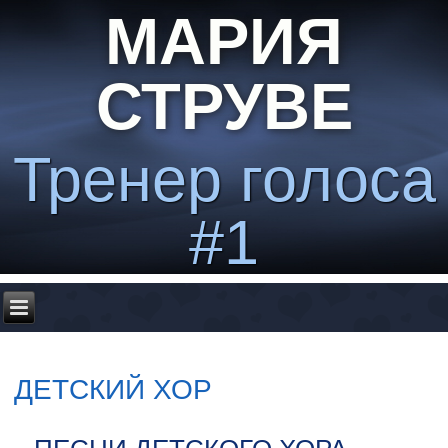
МАРИЯ
СТРУВЕ
Тренер голоса
#1
ДЕТСКИЙ ХОР