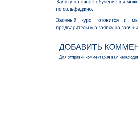
Заявку на очное обучение вы мож
по сольфеджио.
Заочный курс готовится и мы
предварительную заявку на заочны
ДОБАВИТЬ КОММЕ
Для отправки комментария вам необход