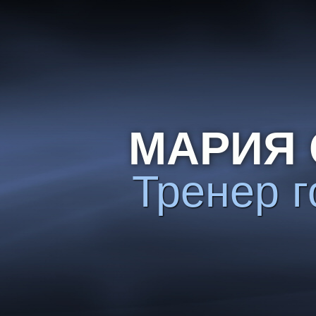
МАРИЯ 
Тренер г