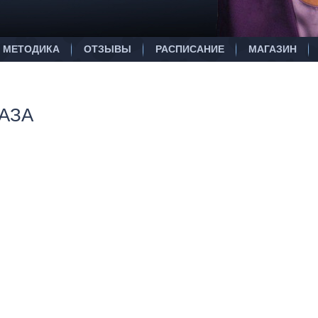
МЕТОДИКА
ОТЗЫВЫ
РАСПИСАНИЕ
МАГАЗИН
АЗА