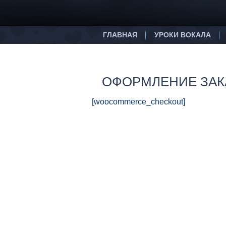
ГЛАВНАЯ
УРОКИ ВОКАЛА
ОФОРМЛЕНИЕ ЗАК
[woocommerce_checkout]