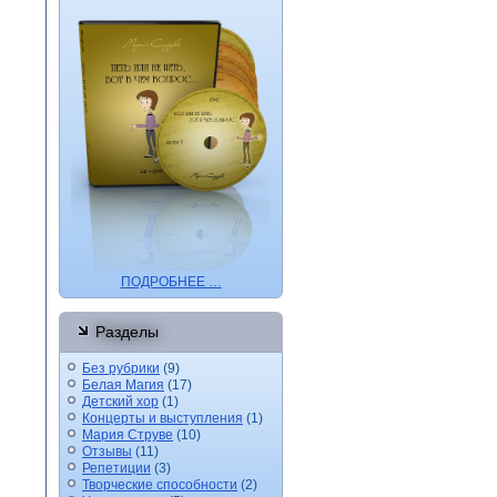
ПОДРОБНЕЕ …
Разделы
Без рубрики
(9)
Белая Магия
(17)
Детский хор
(1)
Концерты и выступления
(1)
Мария Струве
(10)
Отзывы
(11)
Репетиции
(3)
Творческие способности
(2)