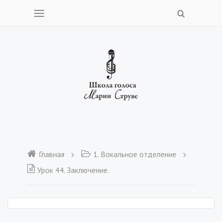
Главная
1. Вокальное отделение
Урок 44. Заключение.