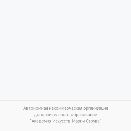
Автономная некоммерческая организация
дополнительного образование
"Академия Искусств Марии Струве"