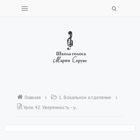
Главная
1. Вокальное отделение
Урок 42. Уверенность - успех любого творчества!