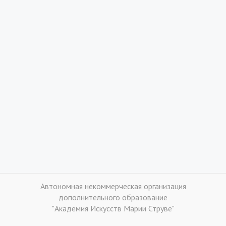
Автономная некоммерческая организация
дополнительного образование
"Академия Искусств Марии Струве"