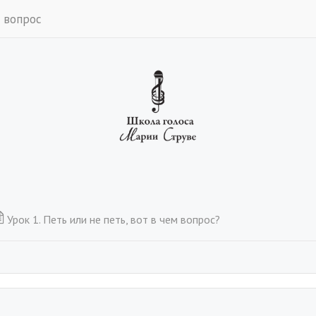
 вопрос
Урок 1. Петь или не петь, вот в чем вопрос?