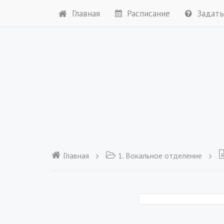
Главная
Расписание
Задать
Главная
1. Вокальное отделение