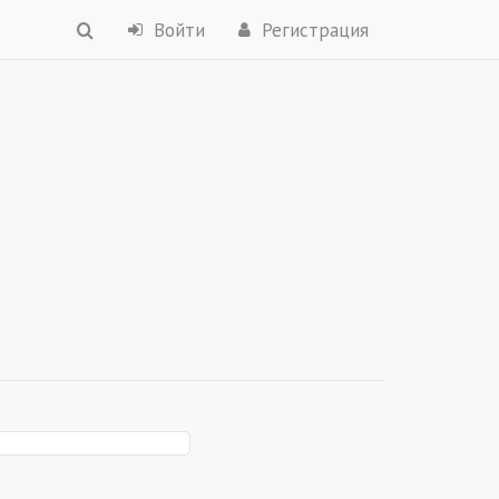
Войти
Регистрация